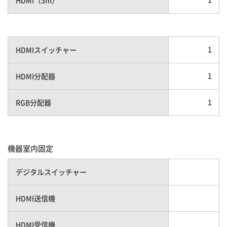
1
HDMIスイッチャー
1
HDMI分配器
1
RGB分配器
機器室内固定
デジタルスイッチャー
HDMI送信機
HDMI受信機