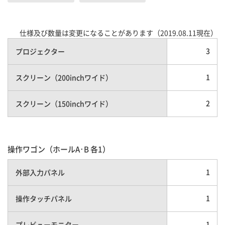
仕様及び数量は変更になることがあります（2019.08.11現在）
3
プロジェクター
1
スクリーン（200inchワイド）
2
スクリーン（150inchワイド）
操作ワゴン（ホールA･B 各1）
1
外部入力パネル
1
操作タッチパネル
1
プレビューモニター