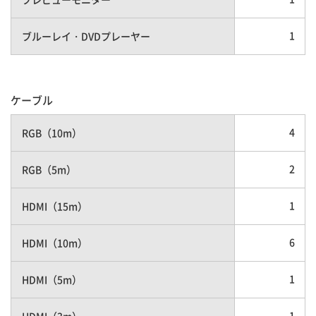
1
ブルーレイ・DVDプレーヤー
ケーブル
4
RGB（10m）
2
RGB（5m）
1
HDMI（15m）
6
HDMI（10m）
1
HDMI（5m）
1
HDMI（3m）