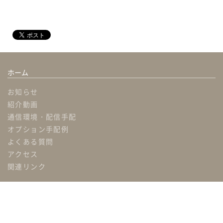
ホーム
お知らせ
紹介動画
通信環境・配信手配
オプション手配例
よくある質問
アクセス
関連リンク
ホール概要
ホール詳細