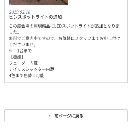
2019.02.18
ピンスポットライトの追加
この度会場の照明備品にLEDスポットライトが追加となりま
した。
無料でご案内中ですので、お気軽にスタッフまでお申し付け
くださいませ。
※ 1台まで
【機能】
フェーダー内蔵
アイリスシャッター内蔵
4色まで色替え可能
前ページに戻る