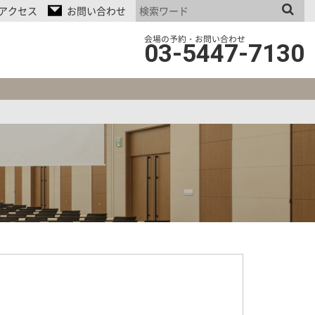
アクセス
お問い合わせ
会場の予約・お問い合わせ
03-5447-7130