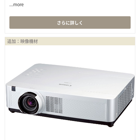
...more
さらに詳しく
追加：映像機材