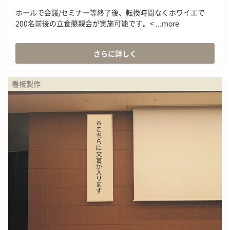
ホールで会議/セミナー等終了後、転換時間なくホワイエで
200名前後の立食懇親会が実施可能です。< ...more
さらに詳しく
看板製作