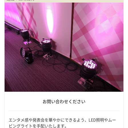
お問い合わせください
エンタメ感や発表会を華やかにできるよう、LED照明やムー
ビングライトを手配いたします。