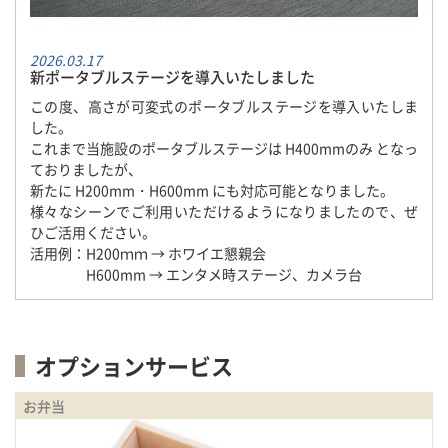
2026.03.17
新ポータブルステージを導入いたしました
この度、高さが可変式のポータブルステージを導入いたしま
した。
これまで当施設のポータブルステージは H400mmのみ となっ
ておりましたが、
新たに H200mm・H600mm にも対応可能となりました。
様々なシーンでご利用いただけるようになりましたので、ぜ
ひご活用ください。
活用例：H200ｍｍ → ホワイエ懇親会
H600mm → エンタメ時ステージ、カメラ台
オプションサービス
お弁当