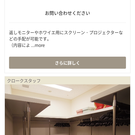
お問い合わせください
返しモニターやホワイエ用にスクリーン・プロジェクターな
どの手配が可能です。
（内容によ ...more
さらに詳しく
クロークスタッフ