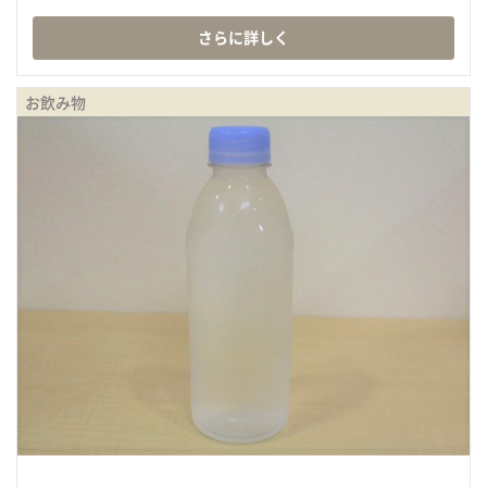
さらに詳しく
お飲み物