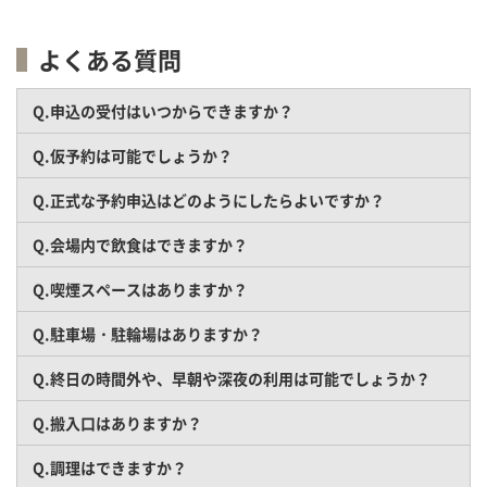
よくある質問
Q.申込の受付はいつからできますか？
Q.仮予約は可能でしょうか？
Q.正式な予約申込はどのようにしたらよいですか？
Q.会場内で飲食はできますか？
Q.喫煙スペースはありますか？
Q.駐車場・駐輪場はありますか？
Q.終日の時間外や、早朝や深夜の利用は可能でしょうか？
Q.搬入口はありますか？
Q.調理はできますか？