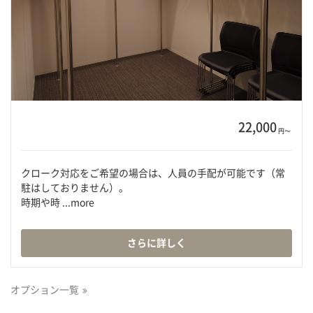
22,000
円〜
クローク対応をご希望の場合は、人員の手配が可能です（常
駐はしておりません）。
時期や時 ...more
さらに詳しく
オプション一覧