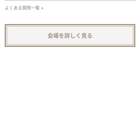
よくある質問一覧
会場を詳しく見る