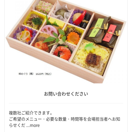
お問い合わせください
複数社ご紹介できます。
ご希望のメニュー・必要な数量・時間等を会場担当者へお知
らせくだ ...more