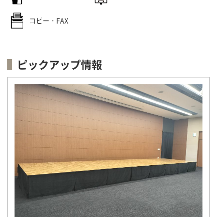
コピー・FAX
ピックアップ情報