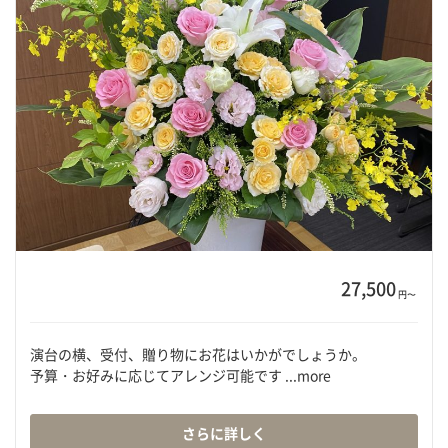
27,500
円〜
演台の横、受付、贈り物にお花はいかがでしょうか。
予算・お好みに応じてアレンジ可能です ...more
さらに詳しく